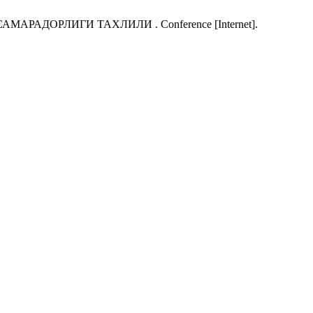
АРАДОРЛИГИ ТАХЛИЛИ . Conference [Internet].