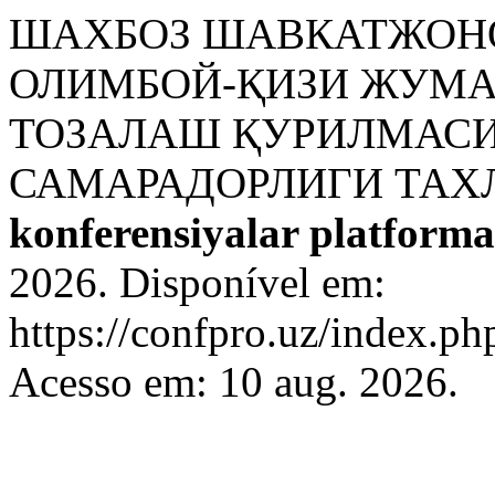
ШАХБОЗ ШАВКАТЖОНО
ОЛИМБОЙ-ҚИЗИ ЖУМА
ТОЗАЛАШ ҚУРИЛМАСИ
САМАРАДОРЛИГИ ТАХ
konferensiyalar platforma
2026. Disponível em:
https://confpro.uz/index.ph
Acesso em: 10 aug. 2026.