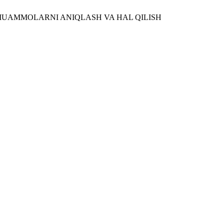
K MUAMMOLARNI ANIQLASH VA HAL QILISH