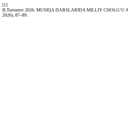
[1]
B.Tursunov 2026. MUSIQA DARSLARIDA MILLIY CHOLG
2026), 87–89.